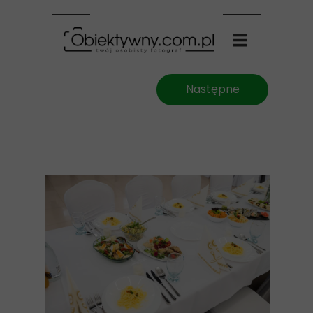
Następne