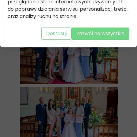
przeglądania stron internetowych. Używamy ich
do poprawy działania serwisu, personalizacji treści,
oraz analizy ruchu na stronie.
Dostosuj
Zezwól na wszystkie