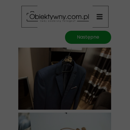
Następne