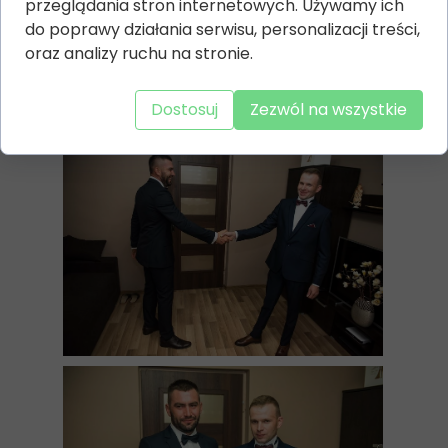
przeglądania stron internetowych. Używamy ich
do poprawy działania serwisu, personalizacji treści,
oraz analizy ruchu na stronie.
Dostosuj
Zezwól na wszystkie