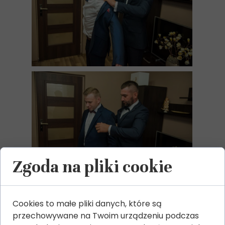
Zgoda na pliki cookie
Cookies to małe pliki danych, które są
przechowywane na Twoim urządzeniu podczas