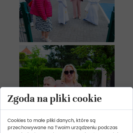
Zgoda na pliki cookie
Cookies to małe pliki danych, które są
przechowywane na Twoim urządzeniu podczas