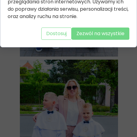
przeglądania stron internetowych. Używamy ich
do poprawy działania serwisu, personalizacji treści,
oraz analizy ruchu na stronie.
Dostosuj
Zezwól na wszystkie