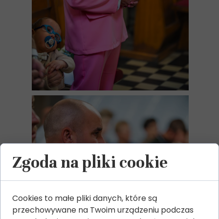
Zgoda na pliki cookie
Cookies to małe pliki danych, które są
przechowywane na Twoim urządzeniu podczas