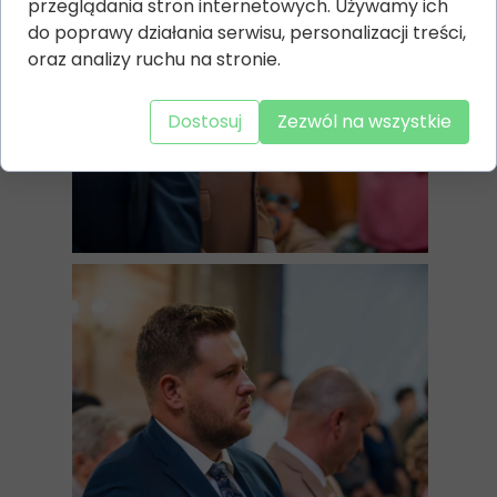
przeglądania stron internetowych. Używamy ich
do poprawy działania serwisu, personalizacji treści,
oraz analizy ruchu na stronie.
Dostosuj
Zezwól na wszystkie