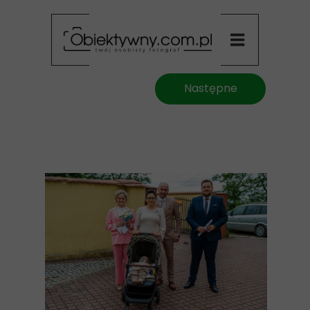
Następne