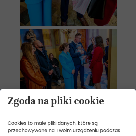
Zgoda na pliki cookie
Cookies to małe pliki danych, które są
przechowywane na Twoim urządzeniu podczas