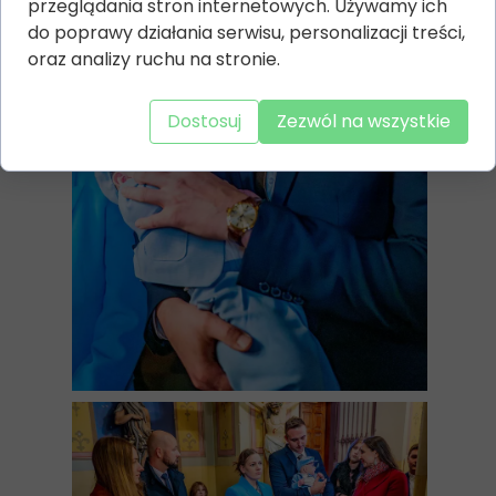
przeglądania stron internetowych. Używamy ich
do poprawy działania serwisu, personalizacji treści,
oraz analizy ruchu na stronie.
Dostosuj
Zezwól na wszystkie