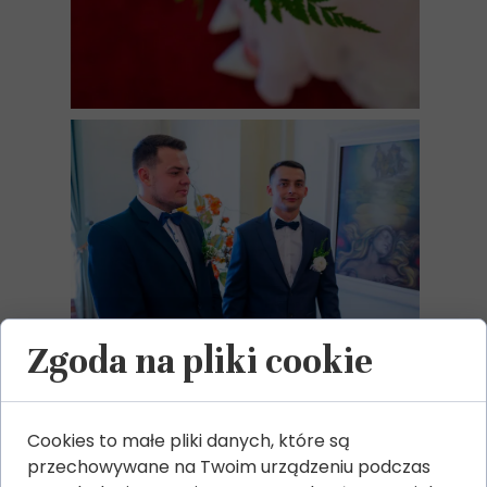
Zgoda na pliki cookie
Cookies to małe pliki danych, które są
przechowywane na Twoim urządzeniu podczas