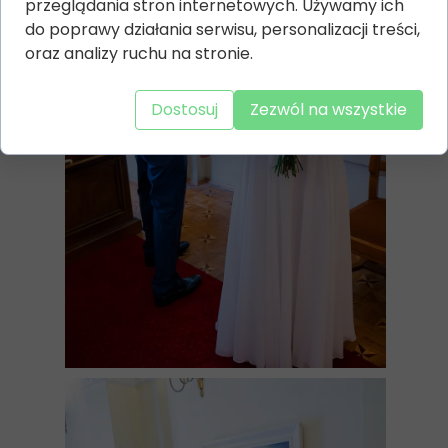
przeglądania stron internetowych. Używamy ich
do poprawy działania serwisu, personalizacji treści,
oraz analizy ruchu na stronie.
Dostosuj
Zezwól na wszystkie