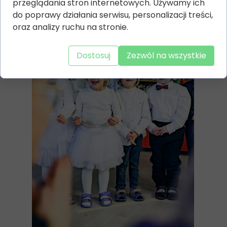
przeglądania stron internetowych. Używamy ich
do poprawy działania serwisu, personalizacji treści,
oraz analizy ruchu na stronie.
Dostosuj
Zezwól na wszystkie