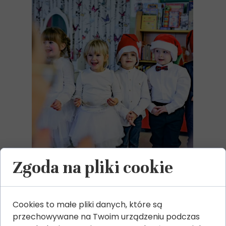
Zgoda na pliki cookie
Cookies to małe pliki danych, które są
przechowywane na Twoim urządzeniu podczas