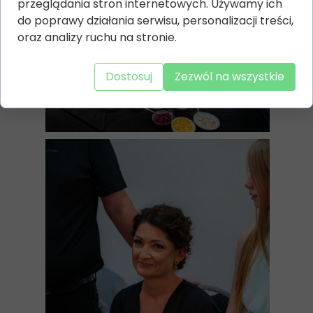
przeglądania stron internetowych. Używamy ich
do poprawy działania serwisu, personalizacji treści,
oraz analizy ruchu na stronie.
Dostosuj
Zezwól na wszystkie