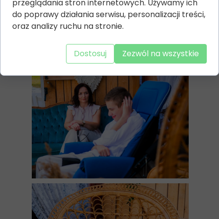
przeglądania stron internetowych. Używamy ich
do poprawy działania serwisu, personalizacji treści,
oraz analizy ruchu na stronie.
Dostosuj
Zezwól na wszystkie