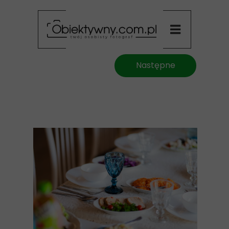
Następne