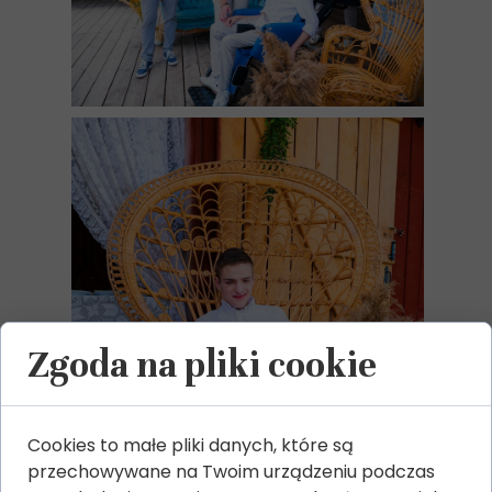
Zgoda na pliki cookie
Cookies to małe pliki danych, które są
przechowywane na Twoim urządzeniu podczas